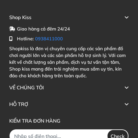
Shop Kiss
Giao hàng cả đêm 24/24
Hotline:
0938411000
Shopkiss là đơn vị chuyên cung cấp các sản phẩm đồ
chơi người lớn và các sản phẩm hỗ trợ sinh lý. Với cam
kết về chất lượng sản phẩm, dịch vụ tư vấn tận tâm,
Shop kiss mang đến trải nghiệm mua sắm uy tín, kín
đáo cho khách hàng trên toàn quốc.
VỀ CHÚNG TÔI
HỖ TRỢ
KIỂM TRA ĐƠN HÀNG
Check