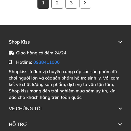
1
2
3
Shop Kiss
Giao hàng cả đêm 24/24
Hotline:
0938411000
Shopkiss là đơn vị chuyên cung cấp các sản phẩm đồ
chơi người lớn và các sản phẩm hỗ trợ sinh lý. Với cam
kết về chất lượng sản phẩm, dịch vụ tư vấn tận tâm,
Shop kiss mang đến trải nghiệm mua sắm uy tín, kín
đáo cho khách hàng trên toàn quốc.
VỀ CHÚNG TÔI
HỖ TRỢ