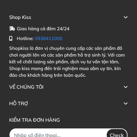
Shop Kiss
Giao hàng cả đêm 24/24
Hotline:
0938411000
Shopkiss là đơn vị chuyên cung cấp các sản phẩm đồ
chơi người lớn và các sản phẩm hỗ trợ sinh lý. Với cam
kết về chất lượng sản phẩm, dịch vụ tư vấn tận tâm,
Shop kiss mang đến trải nghiệm mua sắm uy tín, kín
đáo cho khách hàng trên toàn quốc.
VỀ CHÚNG TÔI
HỖ TRỢ
KIỂM TRA ĐƠN HÀNG
Check