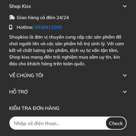
Shop Kiss
Giao hàng cả đêm 24/24
Hotline:
0938411000
Shopkiss là đơn vị chuyên cung cấp các sản phẩm đồ
chơi người lớn và các sản phẩm hỗ trợ sinh lý. Với cam
kết về chất lượng sản phẩm, dịch vụ tư vấn tận tâm,
Shop kiss mang đến trải nghiệm mua sắm uy tín, kín
đáo cho khách hàng trên toàn quốc.
VỀ CHÚNG TÔI
HỖ TRỢ
KIỂM TRA ĐƠN HÀNG
Check