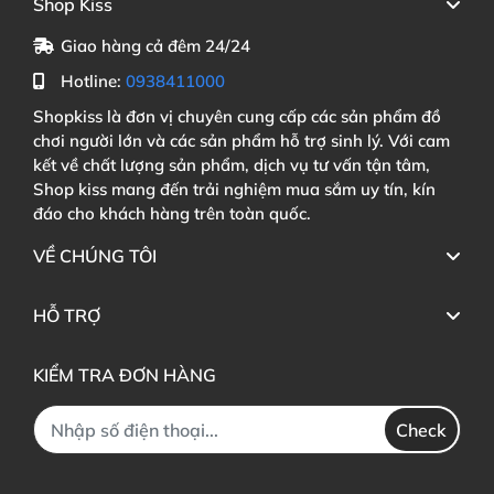
Shop Kiss
Giao hàng cả đêm 24/24
Hotline:
0938411000
Shopkiss là đơn vị chuyên cung cấp các sản phẩm đồ
chơi người lớn và các sản phẩm hỗ trợ sinh lý. Với cam
kết về chất lượng sản phẩm, dịch vụ tư vấn tận tâm,
Shop kiss mang đến trải nghiệm mua sắm uy tín, kín
đáo cho khách hàng trên toàn quốc.
VỀ CHÚNG TÔI
HỖ TRỢ
KIỂM TRA ĐƠN HÀNG
Check