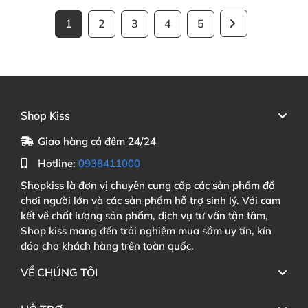
1
2
3
4
5
Shop Kiss
Giao hàng cả đêm 24/24
Hotline:
0938411000
Shopkiss là đơn vị chuyên cung cấp các sản phẩm đồ
chơi người lớn và các sản phẩm hỗ trợ sinh lý. Với cam
kết về chất lượng sản phẩm, dịch vụ tư vấn tận tâm,
Shop kiss mang đến trải nghiệm mua sắm uy tín, kín
đáo cho khách hàng trên toàn quốc.
VỀ CHÚNG TÔI