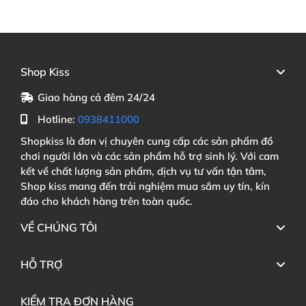
Shop Kiss
Giao hàng cả đêm 24/24
Hotline:
0938411000
Shopkiss là đơn vị chuyên cung cấp các sản phẩm đồ
chơi người lớn và các sản phẩm hỗ trợ sinh lý. Với cam
kết về chất lượng sản phẩm, dịch vụ tư vấn tận tâm,
Shop kiss mang đến trải nghiệm mua sắm uy tín, kín
đáo cho khách hàng trên toàn quốc.
VỀ CHÚNG TÔI
HỖ TRỢ
KIỂM TRA ĐƠN HÀNG