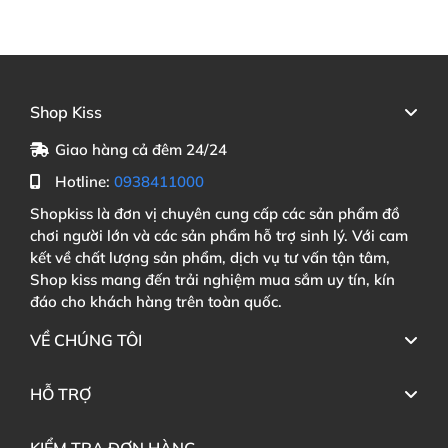
Shop Kiss
Giao hàng cả đêm 24/24
Hotline:
0938411000
Shopkiss là đơn vị chuyên cung cấp các sản phẩm đồ
chơi người lớn và các sản phẩm hỗ trợ sinh lý. Với cam
kết về chất lượng sản phẩm, dịch vụ tư vấn tận tâm,
Shop kiss mang đến trải nghiệm mua sắm uy tín, kín
đáo cho khách hàng trên toàn quốc.
VỀ CHÚNG TÔI
HỖ TRỢ