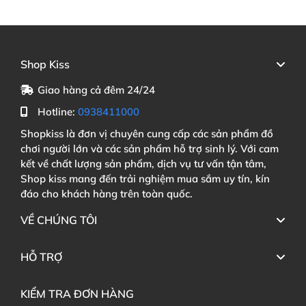
Shop Kiss
Giao hàng cả đêm 24/24
Hotline:
0938411000
Shopkiss là đơn vị chuyên cung cấp các sản phẩm đồ
chơi người lớn và các sản phẩm hỗ trợ sinh lý. Với cam
kết về chất lượng sản phẩm, dịch vụ tư vấn tận tâm,
Shop kiss mang đến trải nghiệm mua sắm uy tín, kín
đáo cho khách hàng trên toàn quốc.
VỀ CHÚNG TÔI
HỖ TRỢ
KIỂM TRA ĐƠN HÀNG