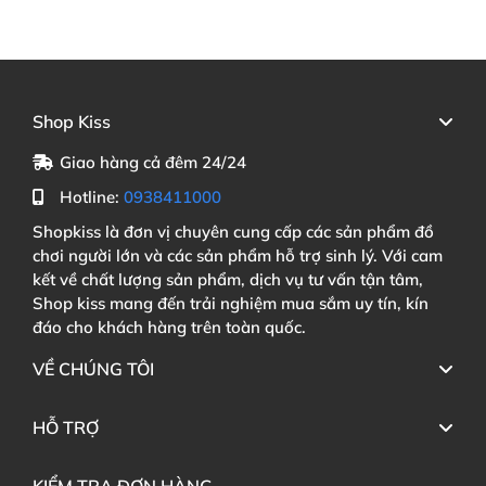
Shop Kiss
Giao hàng cả đêm 24/24
Hotline:
0938411000
Shopkiss là đơn vị chuyên cung cấp các sản phẩm đồ
chơi người lớn và các sản phẩm hỗ trợ sinh lý. Với cam
kết về chất lượng sản phẩm, dịch vụ tư vấn tận tâm,
Shop kiss mang đến trải nghiệm mua sắm uy tín, kín
đáo cho khách hàng trên toàn quốc.
VỀ CHÚNG TÔI
HỖ TRỢ