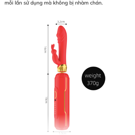
mỗi lần sử dụng mà không bị nhàm chán.