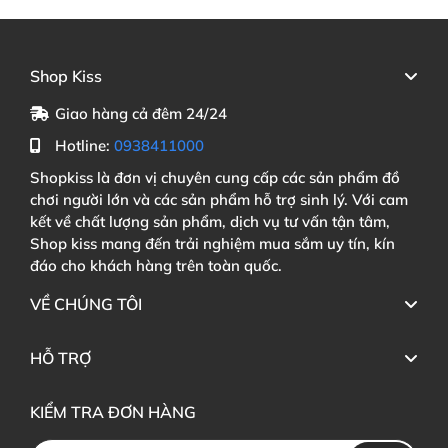
Shop Kiss
Giao hàng cả đêm 24/24
Hotline:
0938411000
Shopkiss là đơn vị chuyên cung cấp các sản phẩm đồ
chơi người lớn và các sản phẩm hỗ trợ sinh lý. Với cam
kết về chất lượng sản phẩm, dịch vụ tư vấn tận tâm,
Shop kiss mang đến trải nghiệm mua sắm uy tín, kín
đáo cho khách hàng trên toàn quốc.
VỀ CHÚNG TÔI
HỖ TRỢ
KIỂM TRA ĐƠN HÀNG