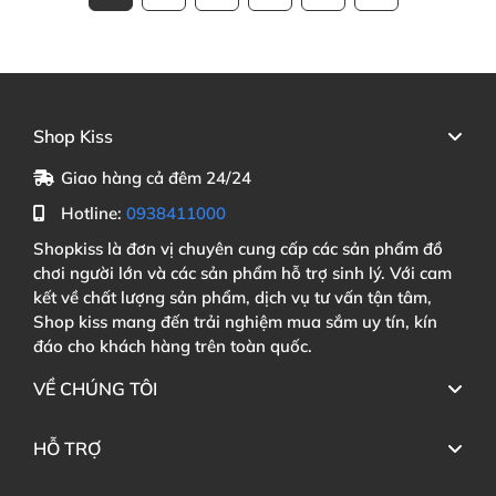
Shop Kiss
Giao hàng cả đêm 24/24
Hotline:
0938411000
Shopkiss là đơn vị chuyên cung cấp các sản phẩm đồ
chơi người lớn và các sản phẩm hỗ trợ sinh lý. Với cam
kết về chất lượng sản phẩm, dịch vụ tư vấn tận tâm,
Shop kiss mang đến trải nghiệm mua sắm uy tín, kín
đáo cho khách hàng trên toàn quốc.
VỀ CHÚNG TÔI
HỖ TRỢ