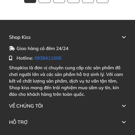
Shop Kiss
Giao hàng cả đêm 24/24
Hotline:
0938411000
Shopkiss là đơn vị chuyên cung cấp các sản phẩm đồ
chơi người lớn và các sản phẩm hỗ trợ sinh lý. Với cam
kết về chất lượng sản phẩm, dịch vụ tư vấn tận tâm,
Shop kiss mang đến trải nghiệm mua sắm uy tín, kín
đáo cho khách hàng trên toàn quốc.
VỀ CHÚNG TÔI
HỖ TRỢ