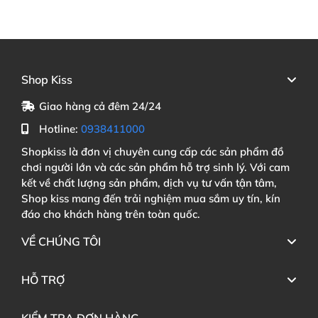
Shop Kiss
Giao hàng cả đêm 24/24
Hotline:
0938411000
Shopkiss là đơn vị chuyên cung cấp các sản phẩm đồ
chơi người lớn và các sản phẩm hỗ trợ sinh lý. Với cam
kết về chất lượng sản phẩm, dịch vụ tư vấn tận tâm,
Shop kiss mang đến trải nghiệm mua sắm uy tín, kín
đáo cho khách hàng trên toàn quốc.
VỀ CHÚNG TÔI
HỖ TRỢ