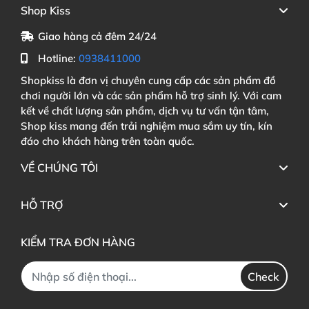
Shop Kiss
Giao hàng cả đêm 24/24
Hotline:
0938411000
Shopkiss là đơn vị chuyên cung cấp các sản phẩm đồ
chơi người lớn và các sản phẩm hỗ trợ sinh lý. Với cam
kết về chất lượng sản phẩm, dịch vụ tư vấn tận tâm,
Shop kiss mang đến trải nghiệm mua sắm uy tín, kín
đáo cho khách hàng trên toàn quốc.
VỀ CHÚNG TÔI
HỖ TRỢ
KIỂM TRA ĐƠN HÀNG
Check