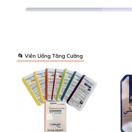
📂 Viên Uống Tăng Cường