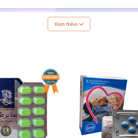
Xem thêm