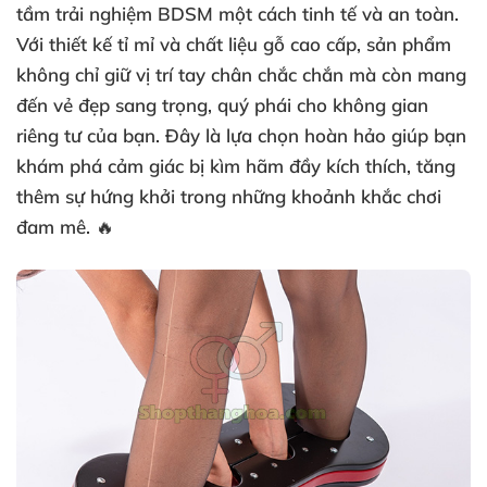
tầm trải nghiệm BDSM một cách tinh tế và an toàn.
Với thiết kế tỉ mỉ và chất liệu gỗ cao cấp, sản phẩm
không chỉ giữ vị trí tay chân chắc chắn mà còn mang
đến vẻ đẹp sang trọng, quý phái cho không gian
riêng tư của bạn. Đây là lựa chọn hoàn hảo giúp bạn
khám phá cảm giác bị kìm hãm đầy kích thích, tăng
thêm sự hứng khởi trong những khoảnh khắc chơi
đam mê. 🔥