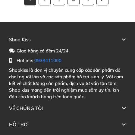
Shop Kiss
Giao hàng cả đêm 24/24
Hotline:
0938411000
Shopkiss là đơn vị chuyên cung cấp các sản phẩm đồ
chơi người lớn và các sản phẩm hỗ trợ sinh lý. Với cam
kết về chất lượng sản phẩm, dịch vụ tư vấn tận tâm,
Shop kiss mang đến trải nghiệm mua sắm uy tín, kín
đáo cho khách hàng trên toàn quốc.
VỀ CHÚNG TÔI
HỖ TRỢ