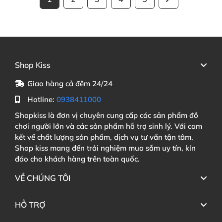
Shop Kiss
Giao hàng cả đêm 24/24
Hotline:
0938411000
Shopkiss là đơn vị chuyên cung cấp các sản phẩm đồ
chơi người lớn và các sản phẩm hỗ trợ sinh lý. Với cam
kết về chất lượng sản phẩm, dịch vụ tư vấn tận tâm,
Shop kiss mang đến trải nghiệm mua sắm uy tín, kín
đáo cho khách hàng trên toàn quốc.
VỀ CHÚNG TÔI
HỖ TRỢ