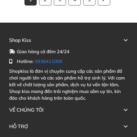
Shop Kiss
Giao hàng cả đêm 24/24
Hotline:
0938411000
Shopkiss là đơn vị chuyên cung cấp các sản phẩm đồ
chơi người lớn và các sản phẩm hỗ trợ sinh lý. Với cam
kết về chất lượng sản phẩm, dịch vụ tư vấn tận tâm,
Shop kiss mang đến trải nghiệm mua sắm uy tín, kín
đáo cho khách hàng trên toàn quốc.
VỀ CHÚNG TÔI
HỖ TRỢ