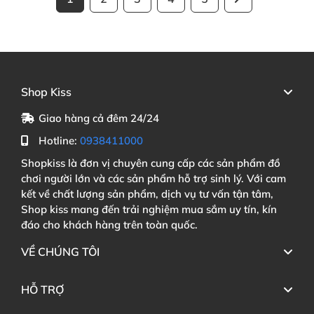
Shop Kiss
Giao hàng cả đêm 24/24
Hotline:
0938411000
Shopkiss là đơn vị chuyên cung cấp các sản phẩm đồ
chơi người lớn và các sản phẩm hỗ trợ sinh lý. Với cam
kết về chất lượng sản phẩm, dịch vụ tư vấn tận tâm,
Shop kiss mang đến trải nghiệm mua sắm uy tín, kín
đáo cho khách hàng trên toàn quốc.
VỀ CHÚNG TÔI
HỖ TRỢ